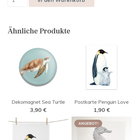
Ähnliche Produkte
Dekomagnet Sea Turtle
Postkarte Penguin Love
3,90
€
1,90
€
ANGEBOT!