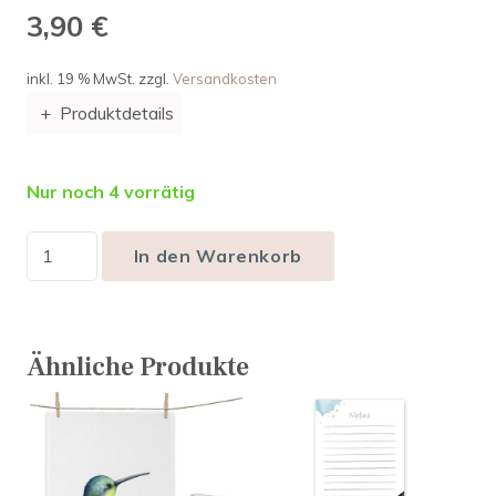
3,90
€
inkl. 19 % MwSt.
zzgl.
Versandkosten
Produktdetails
Nur noch 4 vorrätig
In den Warenkorb
Ähnliche Produkte